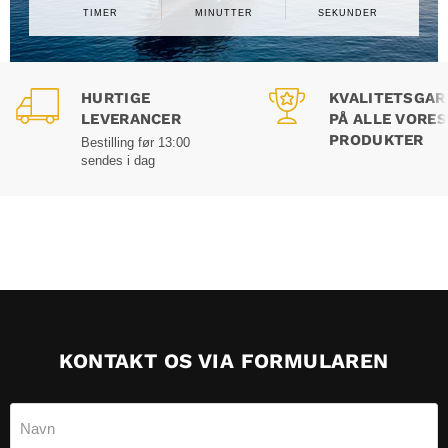
TIMER
MINUTTER
SEKUNDER
HURTIGE
KVALITETSGAR
LEVERANCER
PÅ ALLE VORES
PRODUKTER
Bestilling før 13:00
sendes i dag
KONTAKT OS VIA FORMULAREN
Navn